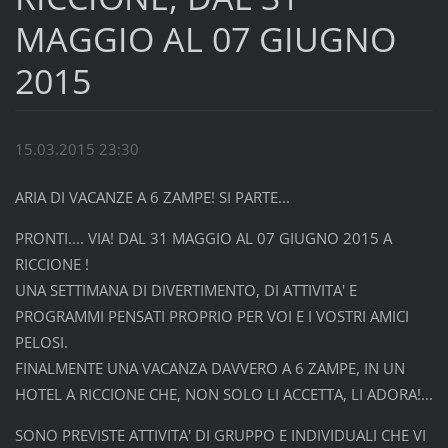
MAGGIO AL 07 GIUGNO
2015
15.03.2015 23:30
ARIA DI VACANZE A 6 ZAMPE! SI PARTE...
PRONTI.... VIA! DAL 31 MAGGIO AL 07 GIUGNO 2015 A
RICCIONE !
UNA SETTIMANA DI DIVERTIMENTO, DI ATTIVITA' E
PROGRAMMI PENSATI PROPRIO PER VOI E I VOSTRI AMICI
PELOSI.
FINALMENTE UNA VACANZA DAVVERO A 6 ZAMPE, IN UN
HOTEL A RICCIONE CHE, NON SOLO LI ACCETTA, LI ADORA!
...
SONO PREVISTE ATTIVITA' DI GRUPPO E INDIVIDUALI CHE VI