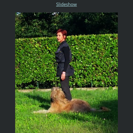
Slideshow